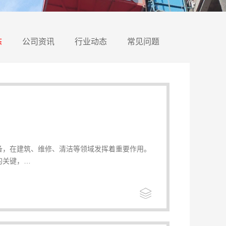
态
公司资讯
行业动态
常见问题
备，在建筑、维修、清洁等领域发挥着重要作用。
的关键，…