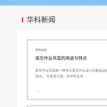
华科新闻
新闻动态
高空作业吊篮的用途与特点
高空作业吊篮是一种专为高空作业设计的悬挂设
特点。 在用途方面，高空作业吊…