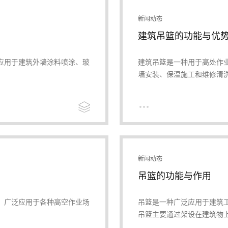
新闻动态
建筑吊篮的功能与优
应用于建筑外墙涂料喷涂、玻
建筑吊篮是一种用于高处作
墙安装、保温施工和维修清
新闻动态
吊篮的功能与作用
，广泛应用于各种高空作业场
吊篮是一种广泛应用于建筑
吊篮主要通过架设在建筑物