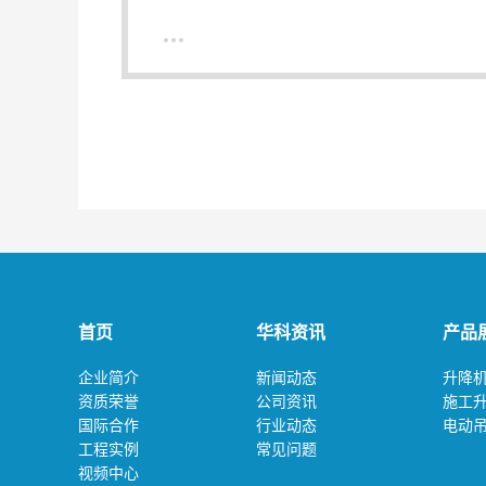
首页
华科资讯
产品
企业简介
新闻动态
升降
资质荣誉
公司资讯
施工
国际合作
行业动态
电动
工程实例
常见问题
视频中心