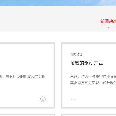
新闻动
新闻动态
吊篮的驱动方式
备，具有广泛的用途和显著的
吊篮，作为一种高空作业设
其驱动方式是实现吊篮升降