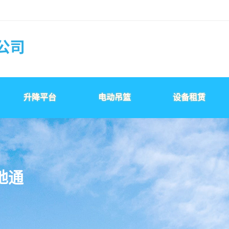
升降平台
电动吊篮
设备租赁
地
通