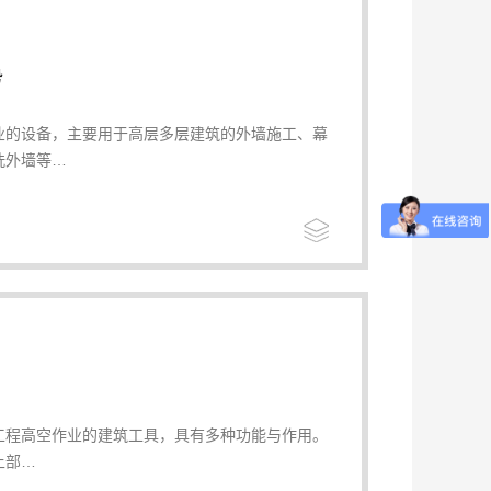
势
业的设备，主要用于高层多层建筑的外墙施工、幕
洗外墙等…
工程高空作业的建筑工具，具有多种功能与作用。
上部…