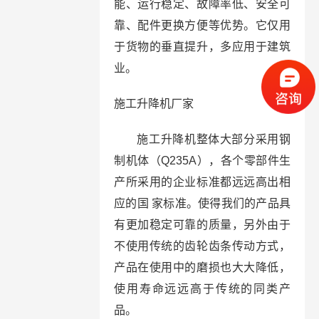
能、运行稳定、故障率低、安全可
靠、配件更换方便等优势。它仅用
于货物的垂直提升，多应用于建筑
业。
施工升降机厂家
施工升降机整体大部分采用钢
制机体（Q235A），各个零部件生
产所采用的企业标准都远远高出相
应的国 家标准。使得我们的产品具
有更加稳定可靠的质量，另外由于
不使用传统的齿轮齿条传动方式，
产品在使用中的磨损也大大降低，
使用寿命远远高于传统的同类产
品。