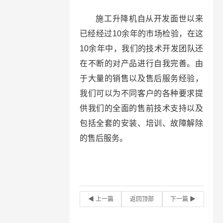
施工升降机自从开发面世以来
已经经过10余年的市场检验，在这
10余年中，我们的技术开发团队还
在不断的对产品进行自我完善。由
于大量的销售以及售后服务经验，
我们可以为不同客户的各种要求提
供我们的全面的售前技术支持以及
包括全套的安装、培训、故障解除
的售后服务。
◀ 上一篇
返回顶部
下一篇 ▶